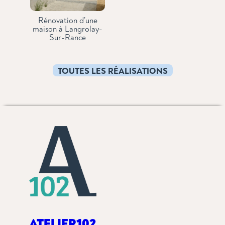
Rénovation d’une
maison à Langrolay-
Sur-Rance
TOUTES LES RÉALISATIONS
ATELIER
102