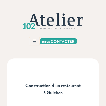
nous CONTACTER
Construction d’un restaurant
à Guichen