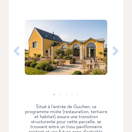
Situé à l’entrée de Guichen, ce
programme mixte (restauration, tertiaire
et habitat) assure une transition
structurante pour cette parcelle, se
trouvant entre un tissu pavillonnaire
existant et une future zone d’activités.