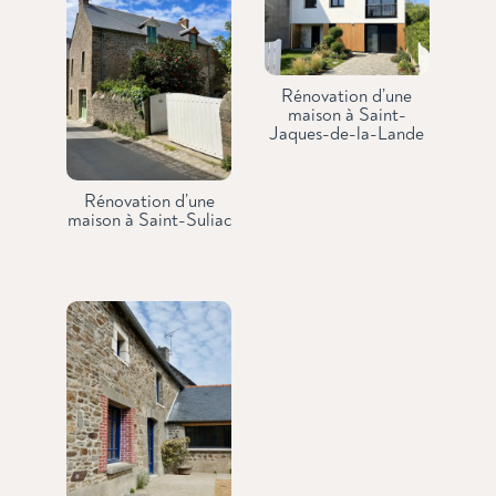
Rénovation d’une
maison à Saint-
Jaques-de-la-Lande
Rénovation d’une
maison à Saint-Suliac