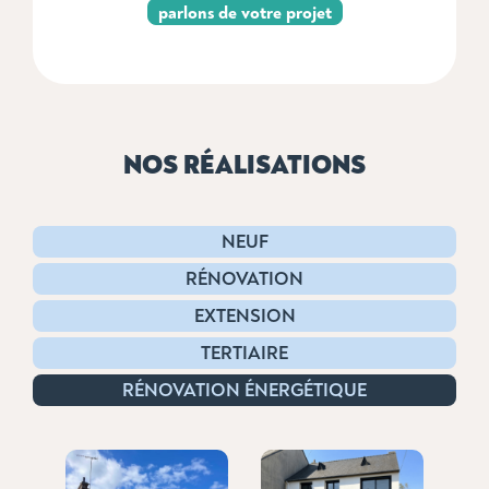
parlons de votre projet
NOS RÉALISATIONS
NEUF
RÉNOVATION
EXTENSION
TERTIAIRE
RÉNOVATION ÉNERGÉTIQUE